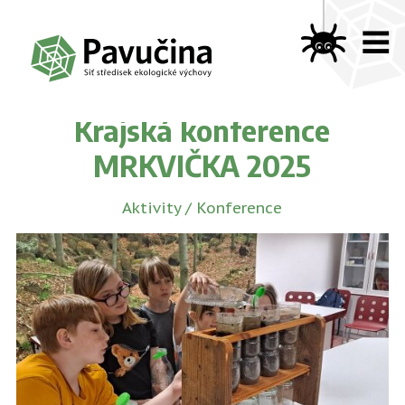
Krajská konference
MRKVIČKA 2025
Aktivity
/
Konference