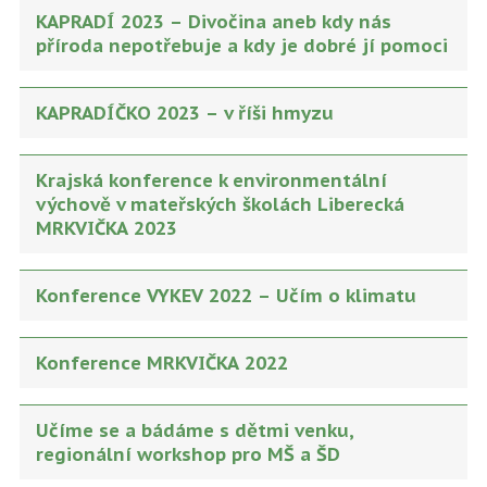
KAPRADÍ 2023 – Divočina aneb kdy nás
příroda nepotřebuje a kdy je dobré jí pomoci
KAPRADÍČKO 2023 – v říši hmyzu
Krajská konference k environmentální
výchově v mateřských školách Liberecká
MRKVIČKA 2023
Konference VYKEV 2022 – Učím o klimatu
Konference MRKVIČKA 2022
Učíme se a bádáme s dětmi venku,
regionální workshop pro MŠ a ŠD