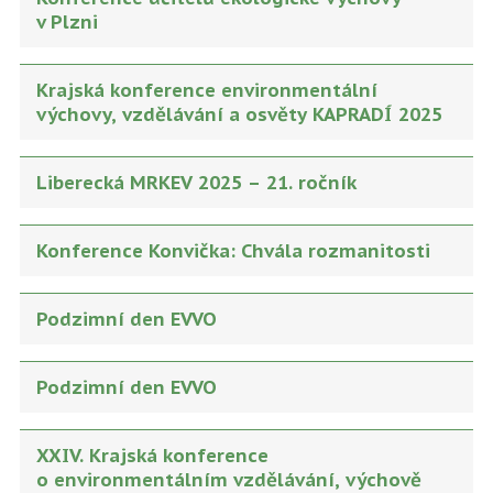
v Plzni
Krajská konference environmentální
výchovy, vzdělávání a osvěty KAPRADÍ 2025
Liberecká MRKEV 2025 – 21. ročník
Konference Konvička: Chvála rozmanitosti
Podzimní den EVVO
Podzimní den EVVO
XXIV. Krajská konference
o environmentálním vzdělávání, výchově