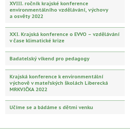
XVIII. ročník krajské konference
environmentálního vzdělávání, výchovy
a osvěty 2022
XXI. Krajská konference o EVVO – vzdělávání
v čase klimatické krize
Badatelský víkend pro pedagogy
Krajská konference k environmentální
výchově v mateřských školách Liberecká
MRKVIČKA 2022
Učíme se a bádáme s dětmi venku