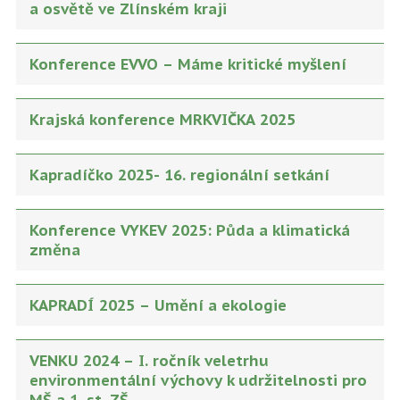
a osvětě ve Zlínském kraji
Konference EVVO – Máme kritické myšlení
Krajská konference MRKVIČKA 2025
Kapradíčko 2025- 16. regionální setkání
Konference VYKEV 2025: Půda a klimatická
změna
KAPRADÍ 2025 – Umění a ekologie
VENKU 2024 – I. ročník veletrhu
environmentální výchovy k udržitelnosti pro