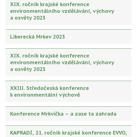
XIX. ročník krajské konference
environmentálního vzdělávání, výchovy
a osvěty 2023
Liberecká Mrkev 2023
XIX. ročník krajské konference
environmentálního vzdělávání, výchovy
a osvěty 2023
XXIII. Středočeská konference
k environmentální výchově
Konference Mrkvička – a zase ta zahrada
KAPRADÍ, 21. ročník krajské konference EVVO,