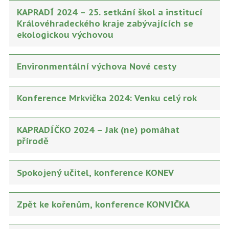
KAPRADÍ 2024 – 25. setkání škol a institucí
Královéhradeckého kraje zabývajících se
ekologickou výchovou
Environmentální výchova Nové cesty
Konference Mrkvička 2024: Venku celý rok
KAPRADÍČKO 2024 – Jak (ne) pomáhat
přírodě
Spokojený učitel, konference KONEV
Zpět ke kořenům, konference KONVIČKA