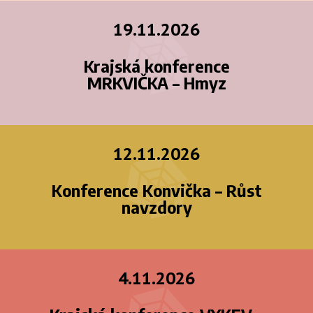
19.11.2026
Krajská konference
MRKVIČKA – Hmyz
12.11.2026
Konference Konvička – Růst
navzdory
4.11.2026