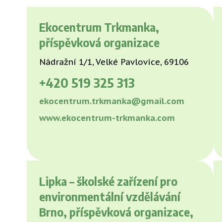
Ekocentrum Trkmanka,
příspěvková organizace
Nádražní 1/1, Velké Pavlovice, 69106
+420
519 325 313
ekocentrum.trkmanka@gmail.com
www.ekocentrum-trkmanka.com
Lipka – školské zařízení pro
environmentální vzdělávání
Brno, příspěvková organizace,