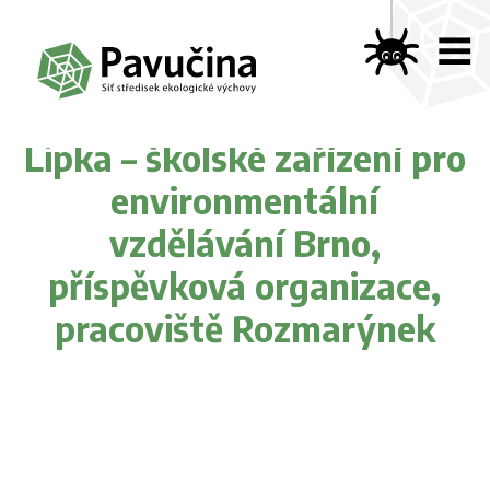
Lipka – školské zařízení pro
environmentální
vzdělávání Brno,
příspěvková organizace,
pracoviště Rozmarýnek