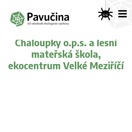
Chaloupky o.p.s. a lesní
mateřská škola,
ekocentrum Velké Meziříčí