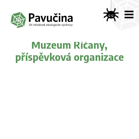
Muzeum Říčany,
příspěvková organizace