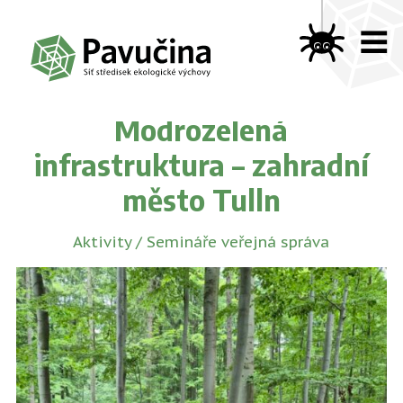
Modrozelená
infrastruktura – zahradní
město Tulln
Aktivity
/
Semináře veřejná správa