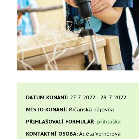
DATUM KONÁNÍ:
27. 7. 2022 - 28. 7. 2022
MÍSTO KONÁNÍ:
Říčanská hájovna
PŘIHLAŠOVACÍ FORMULÁŘ:
přihláška
KONTAKTNÍ OSOBA:
Adéla Vernerová