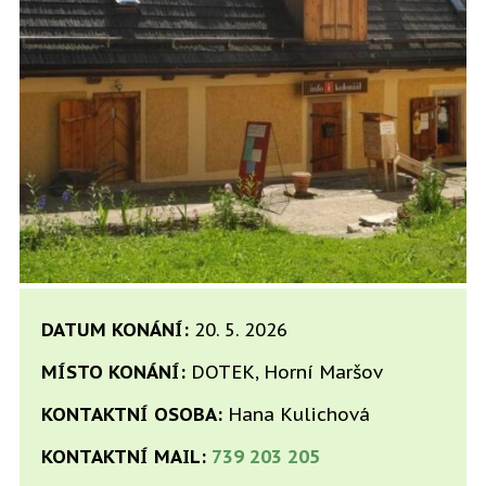
DATUM KONÁNÍ:
20. 5. 2026
MÍSTO KONÁNÍ:
DOTEK, Horní Maršov
KONTAKTNÍ OSOBA:
Hana Kulichová
KONTAKTNÍ MAIL:
739 203 205