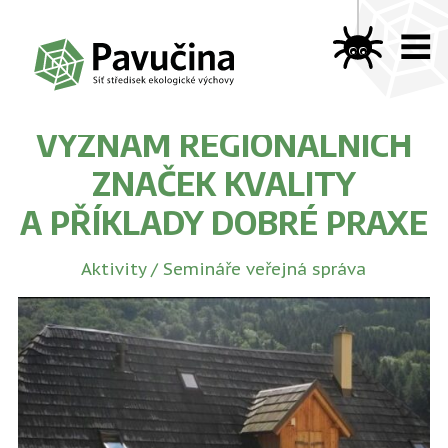
VÝZNAM REGIONÁLNÍCH
ZNAČEK KVALITY
A PŘÍKLADY DOBRÉ PRAXE
Aktivity
/
Semináře veřejná správa